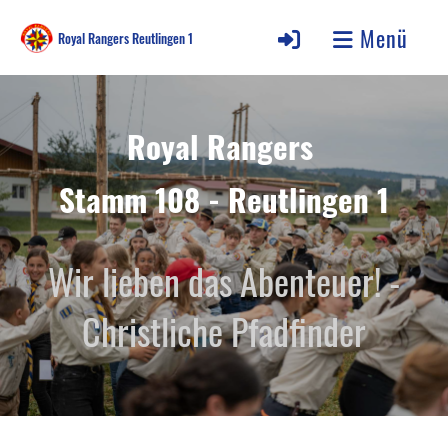
Menü
Royal Rangers Reutlingen 1
Royal Rangers
Stamm 108 - Reutlingen 1
Wir lieben das Abenteuer! -
Christliche Pfadfinder