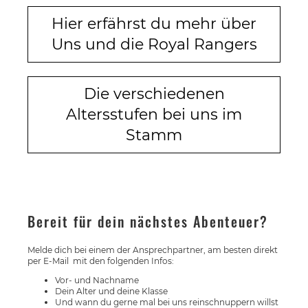
Hier erfährst du mehr über
Uns und die Royal Rangers
Die verschiedenen
Altersstufen bei uns im
Stamm
Bereit für dein nächstes Abenteuer?
Melde dich bei einem der Ansprechpartner, am besten direkt
per E-Mail mit den folgenden Infos:
Vor- und Nachname
Dein Alter und deine Klasse
Und wann du gerne mal bei uns reinschnuppern willst