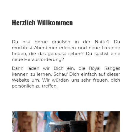
Herzlich Willkommen
Du bist gerne draußen in der Natur? Du
möchtest Abenteuer erleben und neue Freunde
finden, die das genauso sehen? Du suchst eine
neue Herausforderung?
Dann laden wir Dich ein, die Royal Ranges
kennen zu lernen. Schau' Dich einfach auf dieser
Website um. Wir würden uns sehr freuen, dich
persönlich zu treffen.