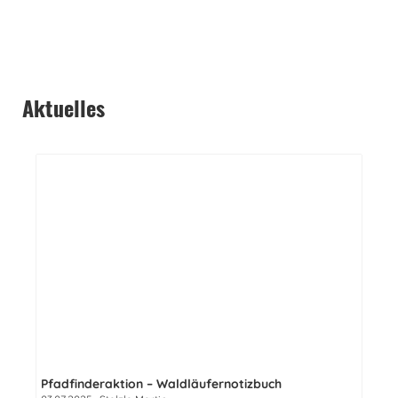
Aktuelles
Pfadfinderaktion – Waldläufernotizbuch