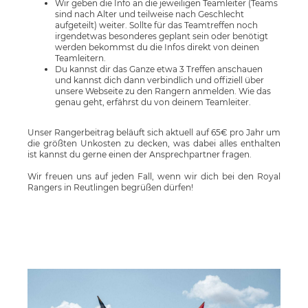
Wir geben die Info an die jeweiligen Teamleiter (Teams
sind nach Alter und teilweise nach Geschlecht
aufgeteilt) weiter. Sollte für das Teamtreffen noch
irgendetwas besonderes geplant sein oder benötigt
werden bekommst du die Infos direkt von deinen
Teamleitern.
Du kannst dir das Ganze etwa 3 Treffen anschauen
und kannst dich dann verbindlich und offiziell über
unsere Webseite zu den Rangern anmelden. Wie das
genau geht, erfährst du von deinem Teamleiter.
Unser Rangerbeitrag beläuft sich aktuell auf 65€ pro Jahr um
die größten Unkosten zu decken, was dabei alles enthalten
ist kannst du gerne einen der Ansprechpartner fragen.
Wir freuen uns auf jeden Fall, wenn wir dich bei den Royal
Rangers in Reutlingen begrüßen dürfen!