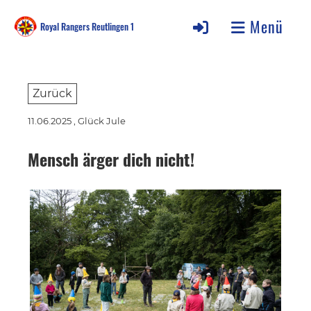
Menü
Royal Rangers Reutlingen 1
Zurück
11.06.2025
, Glück Jule
Mensch ärger dich nicht!